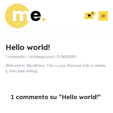
Hello world!
1 commento
/
Uncategorized
/ Di
INSIDERS
Welcome to WordPress. This is your first post. Edit or delete
it, then start writing!
1 commento su “Hello world!”