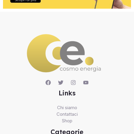
Links
Chi siamo
Contattaci
Shop
Categorie