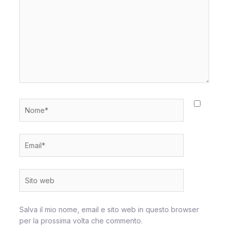
Salva il mio nome, email e sito web in questo browser
per la prossima volta che commento.