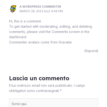
A WORDPRESS COMMENTER
MARZO 28, 2023 ALLE 4:06 PM
Hi, this is a comment.
To get started with moderating, editing, and deleting
comments, please visit the Comments screen in the
dashboard.
Commenter avatars come from
Gravatar
.
Rispondi
Lascia un commento
Il tuo indirizzo email non sarà pubblicato.
I campi
obbligatori sono contrassegnati
*