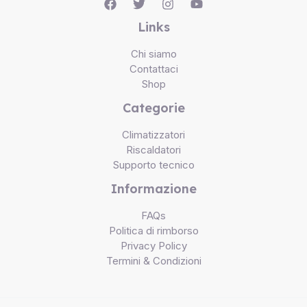
Links
Chi siamo
Contattaci
Shop
Categorie
Climatizzatori
Riscaldatori
Supporto tecnico
Informazione
FAQs
Politica di rimborso
Privacy Policy
Termini & Condizioni