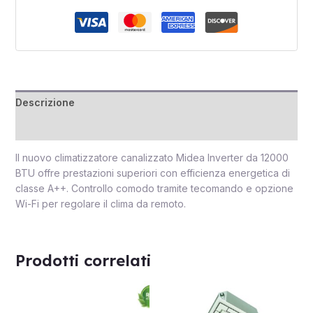
Descrizione
Recensioni (0)
Il nuovo climatizzatore canalizzato Midea Inverter da 12000
BTU offre prestazioni superiori con efficienza energetica di
classe A++. Controllo comodo tramite tecomando e opzione
Wi-Fi per regolare il clima da remoto.
Prodotti correlati