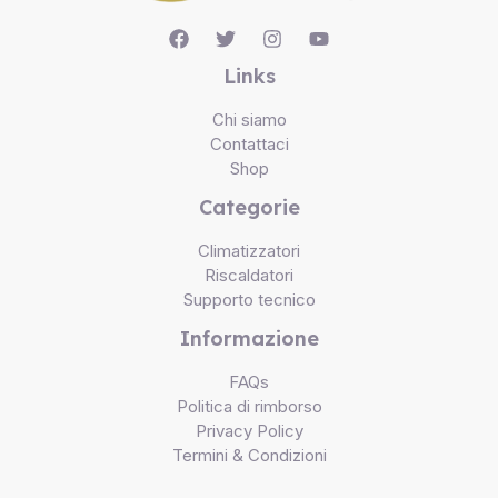
Links
Chi siamo
Contattaci
Shop
Categorie
Climatizzatori
Riscaldatori
Supporto tecnico
Informazione
FAQs
Politica di rimborso
Privacy Policy
Termini & Condizioni