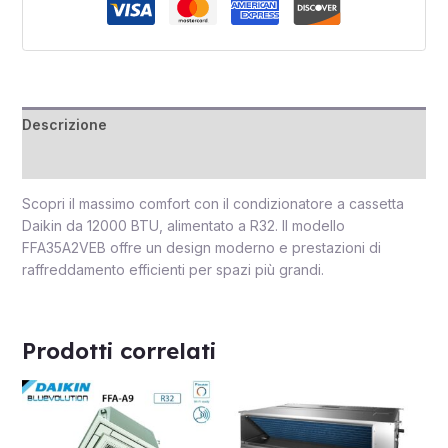
Descrizione
Recensioni (0)
Scopri il massimo comfort con il condizionatore a cassetta
Daikin da 12000 BTU, alimentato a R32. Il modello
FFA35A2VEB offre un design moderno e prestazioni di
raffreddamento efficienti per spazi più grandi.
Prodotti correlati